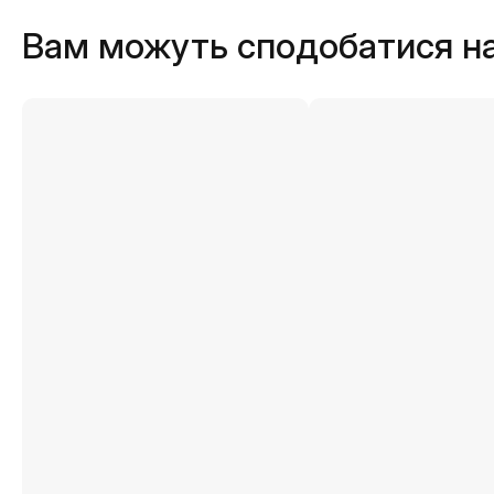
Вам можуть сподобатися н