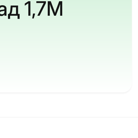
ад 1,7M