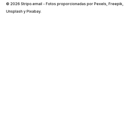
© 2026 Stripо.email - Fotos proporcionadas por Pexels, Freepik,
Unsplash y Pixabay.