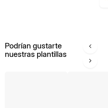
Podrían gustarte
nuestras plantillas