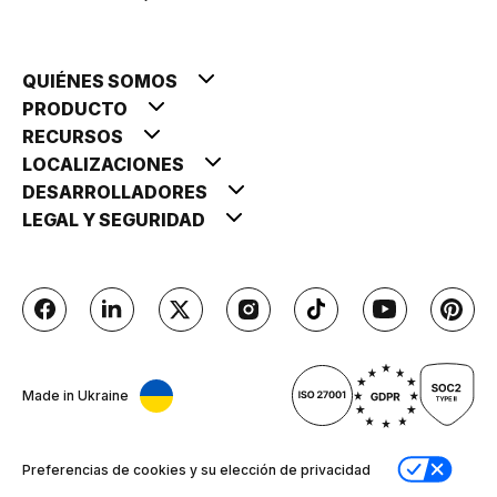
QUIÉNES SOMOS
PRODUCTO
RECURSOS
LOCALIZACIONES
DESARROLLADORES
LEGAL Y SEGURIDAD
Made in Ukraine
Preferencias de cookies y su elección de privacidad