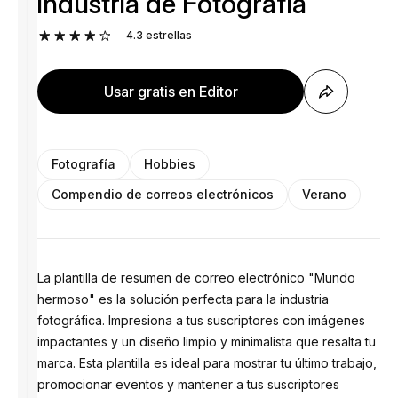
industria de Fotografía
4.3
estrellas
Usar gratis en Editor
Fotografía
Hobbies
Compendio de correos electrónicos
Verano
La plantilla de resumen de correo electrónico "Mundo
hermoso" es la solución perfecta para la industria
fotográfica. Impresiona a tus suscriptores con imágenes
impactantes y un diseño limpio y minimalista que resalta tu
marca. Esta plantilla es ideal para mostrar tu último trabajo,
promocionar eventos y mantener a tus suscriptores