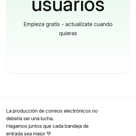
usuarios
Empieza gratis - actualízate cuando
quieras
La producción de correos electrónicos no
debería ser una lucha.
Hagamos juntos que cada bandeja de
entrada sea mejor 💚