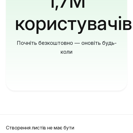
1,7M
користувачів
Почніть безкоштовно — оновіть будь-
коли
Створення листів не має бути