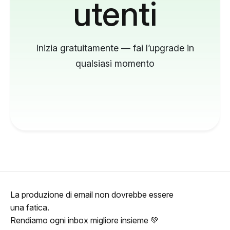
utenti
Inizia gratuitamente — fai l’upgrade in
qualsiasi momento
La produzione di email non dovrebbe essere
una fatica.
Rendiamo ogni inbox migliore insieme 💚