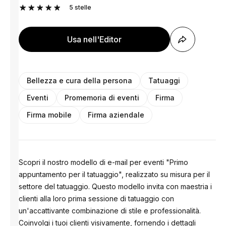
5
stelle
Usa nell'Editor
Bellezza e cura della persona
Tatuaggi
Eventi
Promemoria di eventi
Firma
Firma mobile
Firma aziendale
Scopri il nostro modello di e-mail per eventi "Primo
appuntamento per il tatuaggio", realizzato su misura per il
settore del tatuaggio. Questo modello invita con maestria i
clienti alla loro prima sessione di tatuaggio con
un'accattivante combinazione di stile e professionalità.
Coinvolgi i tuoi clienti visivamente, fornendo i dettagli