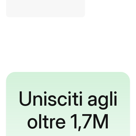
Unisciti agli
oltre 1,7M