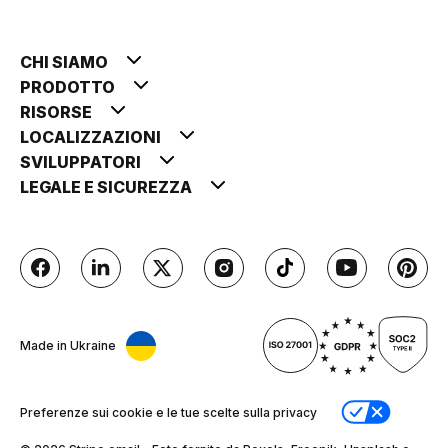
CHI SIAMO
PRODOTTO
RISORSE
LOCALIZZAZIONI
SVILUPPATORI
LEGALE E SICUREZZA
Made in Ukraine
Preferenze sui cookie e le tue scelte sulla privacy