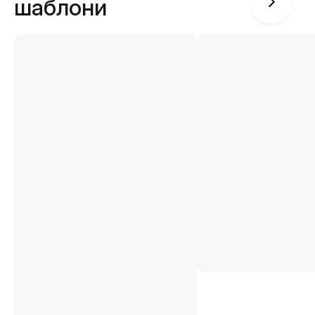
шаблони