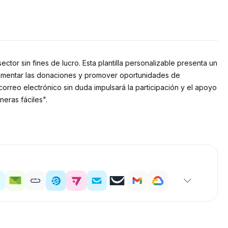
ctor sin fines de lucro. Esta plantilla personalizable presenta un
 fomentar las donaciones y promover oportunidades de
 correo electrónico sin duda impulsará la participación y el apoyo
neras fáciles".