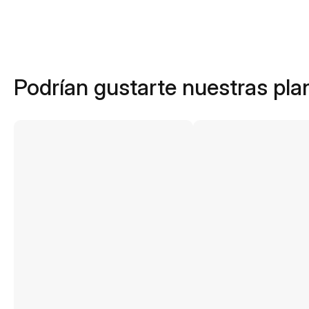
Podrían gustarte nuestras plan