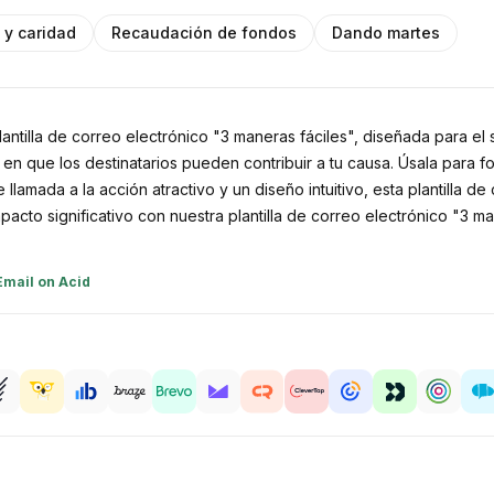
o y caridad
Recaudación de fondos
Dando martes
ntilla de correo electrónico "3 maneras fáciles", diseñada para el se
 en que los destinatarios pueden contribuir a tu causa. Úsala para
lamada a la acción atractivo y un diseño intuitivo, esta plantilla de
acto significativo con nuestra plantilla de correo electrónico "3 ma
Email on Acid