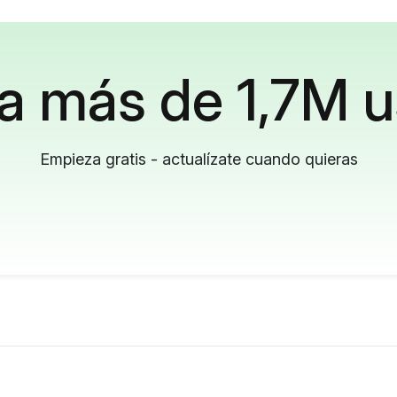
a más de 1,7M u
Empieza gratis - actualízate cuando quieras