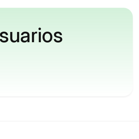
suarios