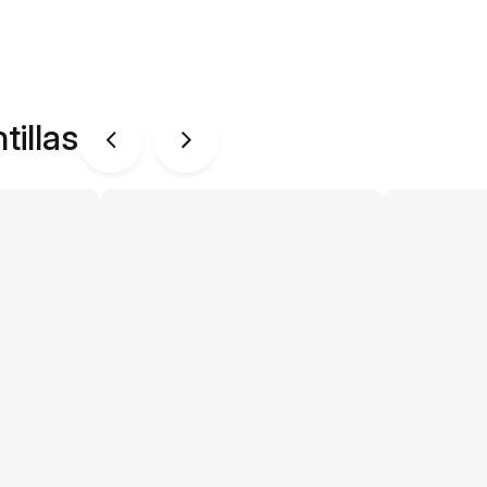
tillas