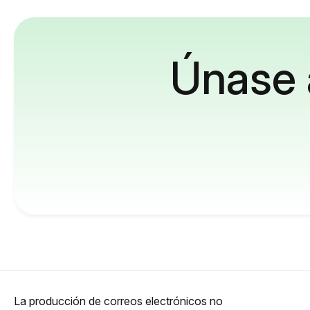
Únase 
La producción de correos electrónicos no