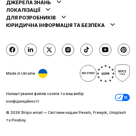
ДЖЕРЕЛА ЗНАНЬ
ЛОКАЛІЗАЦІЇ
ДЛЯ РОЗРОБНИКІВ
ЮРИДИЧНА ІНФОРМАЦІЯ ТА БЕЗПЕКА
Made in Ukraine
Налаштування файлів cookie та ваш вибір
конфіденційності
© 2026 Stripо.email — Світлини надані Pexels, Freepik, Unsplash
та Pixabay.