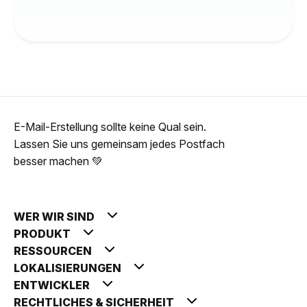
E-Mail-Erstellung sollte keine Qual sein.
Lassen Sie uns gemeinsam jedes Postfach
besser machen 💚
WER WIR SIND
PRODUKT
RESSOURCEN
LOKALISIERUNGEN
ENTWICKLER
RECHTLICHES & SICHERHEIT