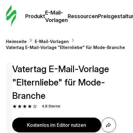
E-Mail-
Produkt
Ressourcen
Preisgestaltu
Vorlagen
Heimseite
E-Mail-Vorlagen
Vatertag E-Mail-Vorlage "Elternliebe" für Mode-Branche
Vatertag E-Mail-Vorlage
"Elternliebe" für Mode-
Branche
4.8
Sterne
Kostenlos im Editor nutzen