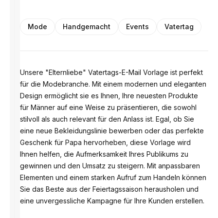
Mode
Handgemacht
Events
Vatertag
Unsere "Elternliebe" Vatertags-E-Mail Vorlage ist perfekt
für die Modebranche. Mit einem modernen und eleganten
Design ermöglicht sie es Ihnen, Ihre neuesten Produkte
für Männer auf eine Weise zu präsentieren, die sowohl
stilvoll als auch relevant für den Anlass ist. Egal, ob Sie
eine neue Bekleidungslinie bewerben oder das perfekte
Geschenk für Papa hervorheben, diese Vorlage wird
Ihnen helfen, die Aufmerksamkeit Ihres Publikums zu
gewinnen und den Umsatz zu steigern. Mit anpassbaren
Elementen und einem starken Aufruf zum Handeln können
Sie das Beste aus der Feiertagssaison herausholen und
eine unvergessliche Kampagne für Ihre Kunden erstellen.