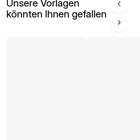
Unsere Vorlagen
könnten Ihnen gefallen