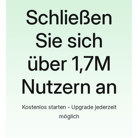
Schließen
Sie sich
über 1,7M
Nutzern an
Kostenlos starten - Upgrade jederzeit
möglich