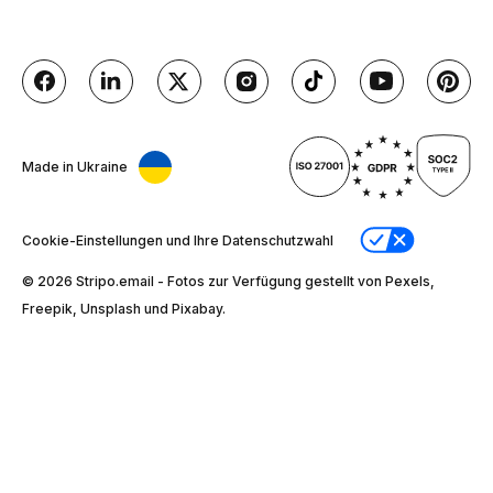
Made in Ukraine
Cookie-Einstellungen und Ihre Datenschutzwahl
© 2026 Stripо.email - Fotos zur Verfügung gestellt von Pexels,
Freepik, Unsplash und Pixabay.