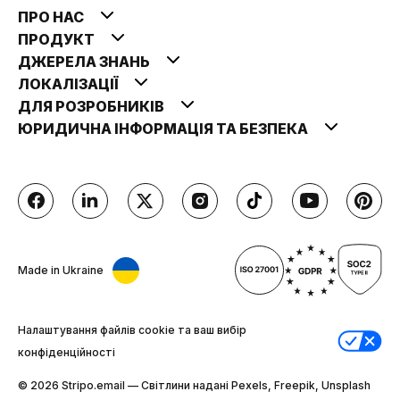
ПРО НАС
ПРОДУКТ
ДЖЕРЕЛА ЗНАНЬ
ЛОКАЛІЗАЦІЇ
ДЛЯ РОЗРОБНИКІВ
ЮРИДИЧНА ІНФОРМАЦІЯ ТА БЕЗПЕКА
Made in Ukraine
Налаштування файлів cookie та ваш вибір
конфіденційності
© 2026 Stripо.email — Світлини надані Pexels, Freepik, Unsplash