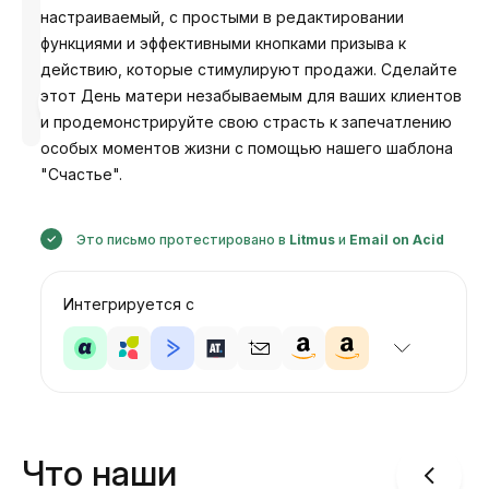
настраиваемый, с простыми в редактировании
функциями и эффективными кнопками призыва к
действию, которые стимулируют продажи. Сделайте
этот День матери незабываемым для ваших клиентов
Разработано
Анастасия
и продемонстрируйте свою страсть к запечатлению
особых моментов жизни с помощью нашего шаблона
"Счастье".
Это письмо протестировано в
Litmus
и
Email on Acid
Интегрируется с
Что наши