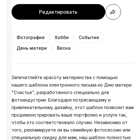
Редактировать
Фотография
Хобби
События
День матери
Весна
Запечатлейте красоту материнства с помощью
нашего шаблона электронного письма ко Дню матери
"Счастье", разработанного специально для
фотоиндустрии. Благодаря потрясающему и
привлекательному дизайну, этот шаблон позволит вам
продемонстрировать ваше портфолио и услуги так,
чтобы это соответствовало случаю. Независимо от
того, рекламируете ли вы семейную фотосессию или
специальную скидку для мам, наш шаблон полностью