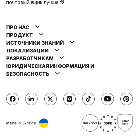
почтовый ящик лучше 💚
ПРО НАС
ПРОДУКТ
ИСТОЧНИКИ ЗНАНИЙ
ЛОКАЛИЗАЦИИ
РАЗРАБОТЧИКАМ
ЮРИДИЧЕСКАЯ ИНФОРМАЦИЯ И
БЕЗОПАСНОСТЬ
Made in Ukraine