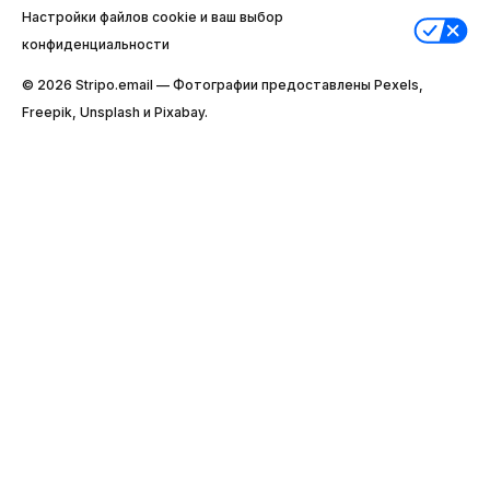
Настройки файлов cookie и ваш выбор
конфиденциальности
© 2026 Stripо.email — Фотографии предоставлены Pexels,
Freepik, Unsplash и Pixabay.