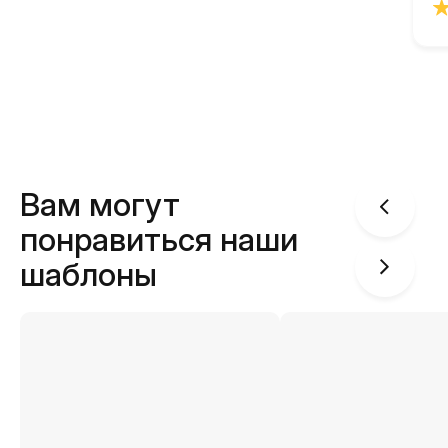
Вам могут
понравиться наши
шаблоны