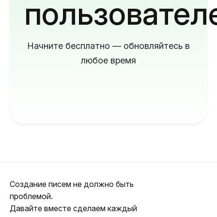
пользовател
Начните бесплатно — обновляйтесь в
любое время
Создание писем не должно быть
проблемой.
Давайте вместе сделаем каждый