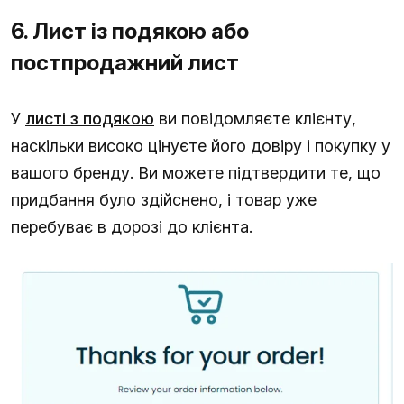
6. Лист із подякою або
постпродажний лист
У
листі з подякою
ви повідомляєте клієнту,
наскільки високо цінуєте його довіру і покупку у
вашого бренду. Ви можете підтвердити те, що
придбання було здійснено, і товар уже
перебуває в дорозі до клієнта.