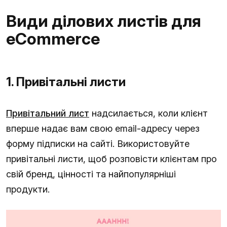
Види ділових листів для
eCommerce
1. Привітальні листи
Привітальний лист
надсилається, коли клієнт
вперше надає вам свою email-адресу через
форму підписки на сайті. Використовуйте
привітальні листи, щоб розповісти клієнтам про
свій бренд, цінності та найпопулярніші
продукти.