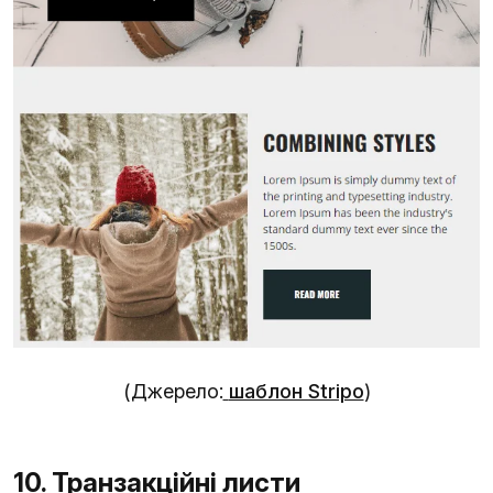
(Джерело:
шаблон Stripo
)
10. Транзакційні листи