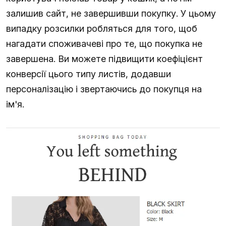
залишив сайт, не завершивши покупку. У цьому
випадку розсилки робляться для того, щоб
нагадати споживачеві про те, що покупка не
завершена. Ви можете підвищити коефіцієнт
конверсії цього типу листів, додавши
персоналізацію і звертаючись до покупця на
ім'я.