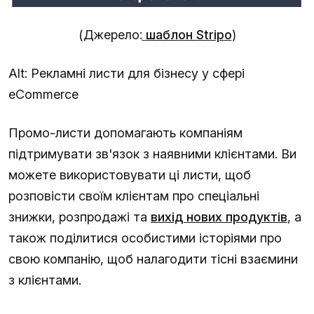
(Джерело:
шаблон Stripo
)
Alt:
Рекламні листи для бізнесу у сфері
eCommerce
Промо-листи допомагають компаніям
підтримувати зв'язок з наявними клієнтами. Ви
можете використовувати ці листи, щоб
розповісти своїм клієнтам про спеціальні
знижки, розпродажі та
вихід нових продуктів
, а
також поділитися особистими історіями про
свою компанію, щоб налагодити тісні взаємини
з клієнтами.