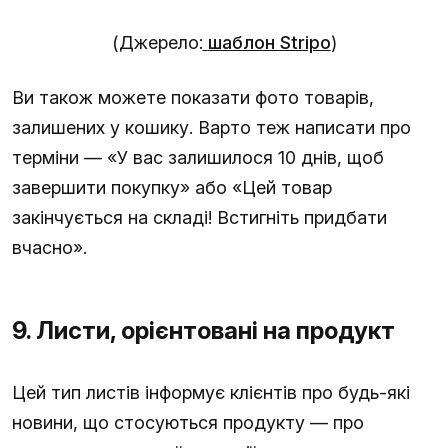
(Джерело:
шаблон Stripo
)
Ви також можете показати фото товарів,
залишених у кошику. Варто теж написати про
терміни — «У вас залишилося 10 днів, щоб
завершити покупку» або «Цей товар
закінчується на складі! Встигніть придбати
вчасно».
9. Листи, орієнтовані на продукт
Цей тип листів інформує клієнтів про будь-які
новини, що стосуються продукту — про