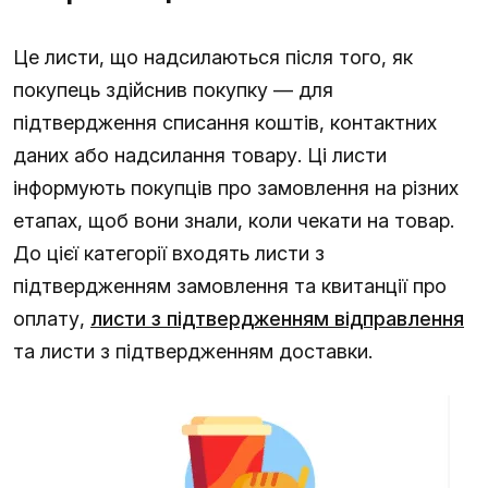
Це листи, що надсилаються після того, як
покупець здійснив покупку — для
підтвердження списання коштів, контактних
даних або надсилання товару. Ці листи
інформують покупців про замовлення на різних
етапах, щоб вони знали, коли чекати на товар.
До цієї категорії входять листи з
підтвердженням замовлення та квитанції про
оплату,
листи з підтвердженням відправлення
та листи з підтвердженням доставки.