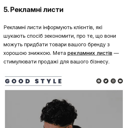
5. Рекламні листи
Рекламні листи інформують клієнтів, які
шукають спосіб зекономити, про те, що вони
можуть придбати товари вашого бренду з
хорошою знижкою. Мета
рекламних листів
—
стимулювати продажі для вашого бізнесу.