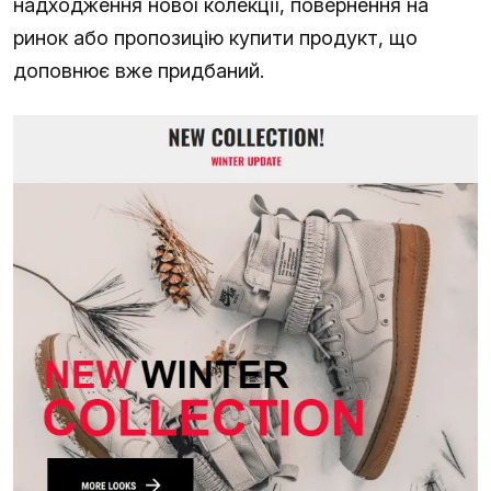
надходження нової колекції, повернення на
ринок або пропозицію купити продукт, що
доповнює вже придбаний.