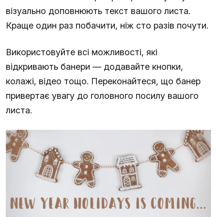
візуально доповнюють текст вашого листа.
Краще один раз побачити, ніж сто разів почути.
Використовуйте всі можливості, які
відкривають банери — додавайте кнопки,
колажі, відео тощо. Переконайтеся, що банер
привертає увагу до головного посилу вашого
листа.