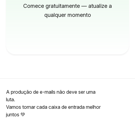
Comece gratuitamente — atualize a
qualquer momento
A produção de e-mails não deve ser uma
luta.
Vamos tornar cada caixa de entrada melhor
juntos 💚