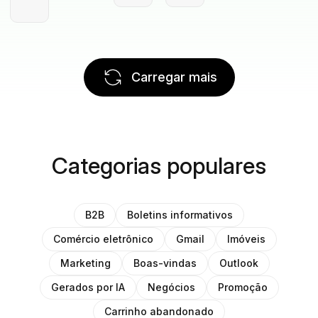
Carregar mais
Categorias populares
B2B
Boletins informativos
Comércio eletrônico
Gmail
Imóveis
Marketing
Boas-vindas
Outlook
Gerados por IA
Negócios
Promoção
Carrinho abandonado