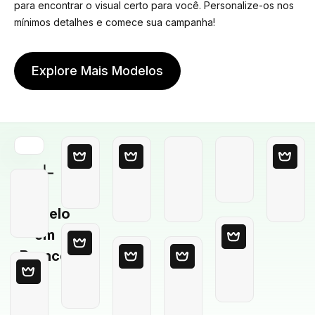
para encontrar o visual certo para você. Personalize-os nos
mínimos detalhes e comece sua campanha!
Explore Mais Modelos
Modelo
em
Branco