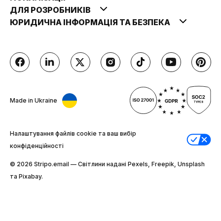
ДЛЯ РОЗРОБНИКІВ
ЮРИДИЧНА ІНФОРМАЦІЯ ТА БЕЗПЕКА
Made in Ukraine
Налаштування файлів cookie та ваш вибір
конфіденційності
© 2026 Stripо.email — Світлини надані Pexels, Freepik, Unsplash
та Pixabay.