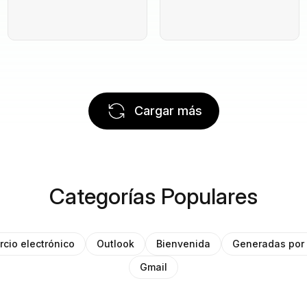
Cargar más
Categorías Populares
cio electrónico
Outlook
Bienvenida
Generadas por 
Gmail