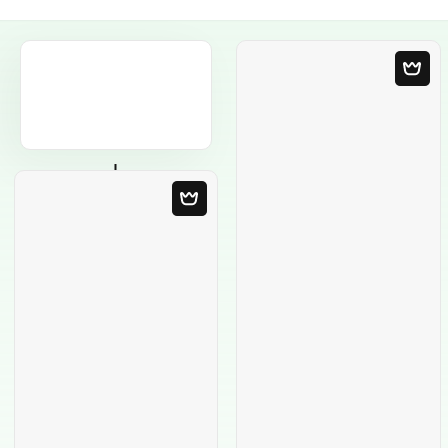
Plantilla en blanco