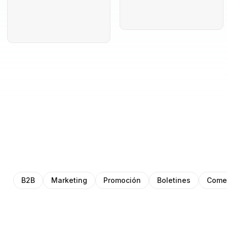
B2B
Marketing
Promoción
Boletines
Comer