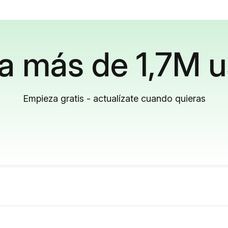
a más de 1,7M u
Empieza gratis - actualízate cuando quieras