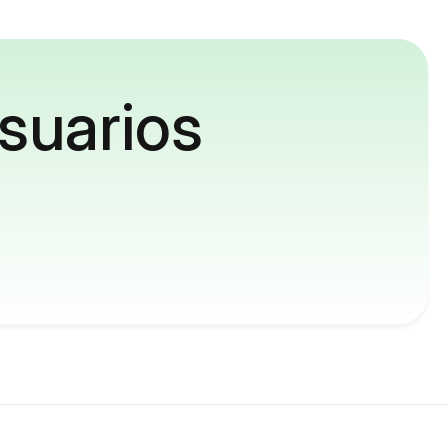
suarios