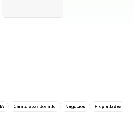
IA
Carrito abandonado
Negocios
Propiedades