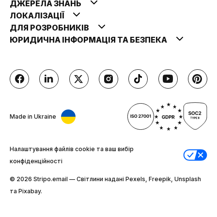
ДЖЕРЕЛА ЗНАНЬ
ЛОКАЛІЗАЦІЇ
ДЛЯ РОЗРОБНИКІВ
ЮРИДИЧНА ІНФОРМАЦІЯ ТА БЕЗПЕКА
Made in Ukraine
Налаштування файлів cookie та ваш вибір
конфіденційності
© 2026 Stripо.email — Світлини надані Pexels, Freepik, Unsplash
та Pixabay.