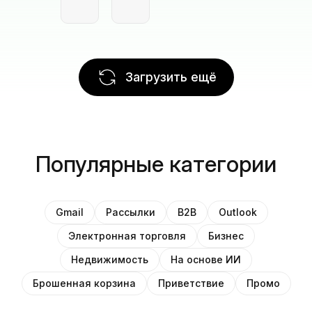
Загрузить ещё
Популярные категории
Gmail
Рассылки
B2B
Outlook
Электронная торговля
Бизнес
Недвижимость
На основе ИИ
Брошенная корзина
Приветствие
Промо