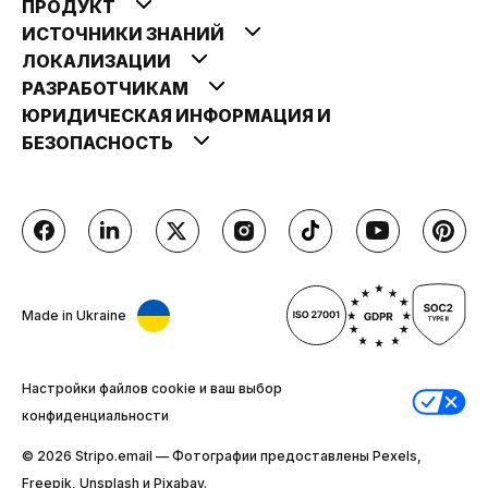
ПРОДУКТ
ИСТОЧНИКИ ЗНАНИЙ
ЛОКАЛИЗАЦИИ
РАЗРАБОТЧИКАМ
ЮРИДИЧЕСКАЯ ИНФОРМАЦИЯ И
БЕЗОПАСНОСТЬ
Made in Ukraine
Настройки файлов cookie и ваш выбор
конфиденциальности
© 2026 Stripо.email — Фотографии предоставлены Pexels,
Freepik, Unsplash и Pixabay.