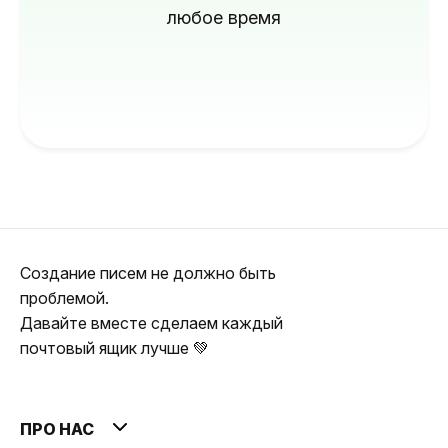
любое время
Создание писем не должно быть
проблемой.
Давайте вместе сделаем каждый
почтовый ящик лучше 💚
ПРО НАС