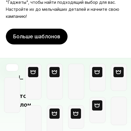
"Гаджеты", чтобы найти подходящий выбор для вас.
Настройте их до мельчайших деталей и начните свою
кампанию!
Больше шаблонов
Пустой
шаблон