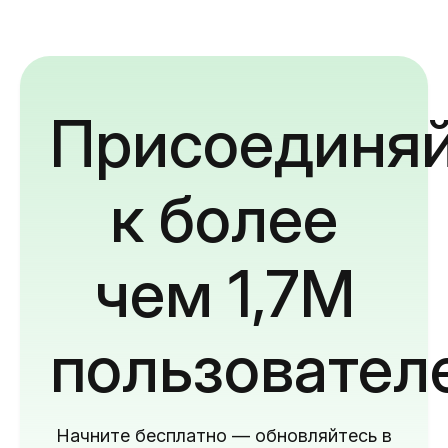
Присоединяй
к более
чем 1,7M
пользовател
Начните бесплатно — обновляйтесь в