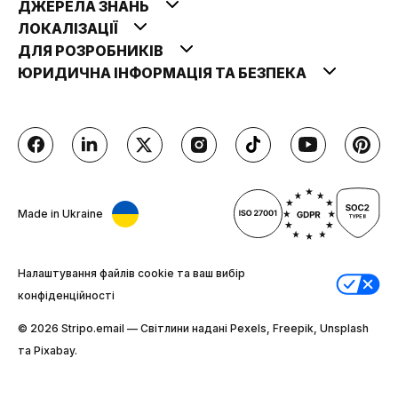
ДЖЕРЕЛА ЗНАНЬ
ЛОКАЛІЗАЦІЇ
ДЛЯ РОЗРОБНИКІВ
ЮРИДИЧНА ІНФОРМАЦІЯ ТА БЕЗПЕКА
Made in Ukraine
Налаштування файлів cookie та ваш вибір
конфіденційності
© 2026 Stripо.email — Світлини надані Pexels, Freepik, Unsplash
та Pixabay.