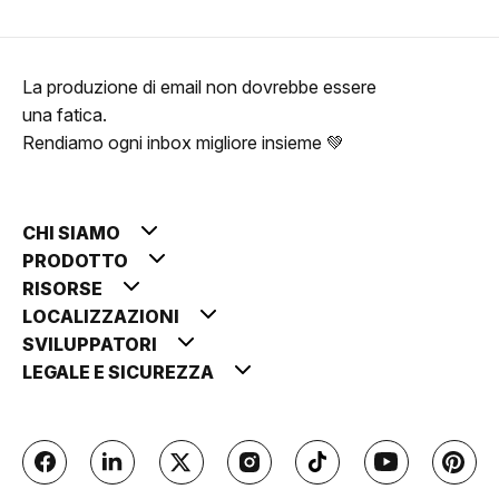
La produzione di email non dovrebbe essere
una fatica.
Rendiamo ogni inbox migliore insieme 💚
CHI SIAMO
PRODOTTO
RISORSE
LOCALIZZAZIONI
SVILUPPATORI
LEGALE E SICUREZZA