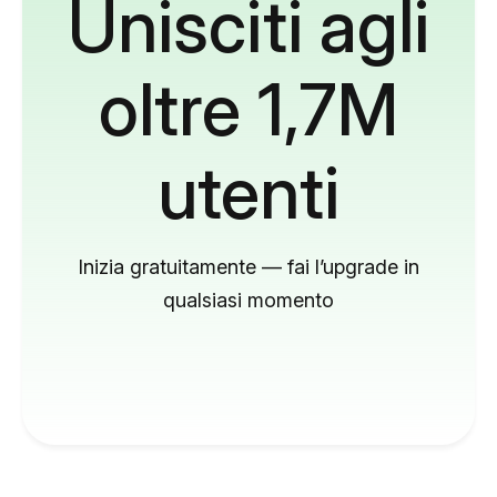
Unisciti agli
oltre 1,7M
utenti
Inizia gratuitamente — fai l’upgrade in
qualsiasi momento