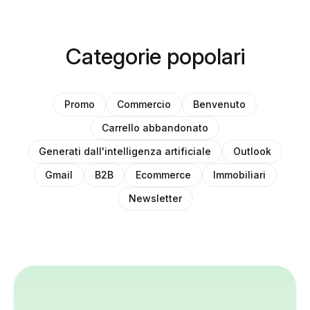
Categorie popolari
Promo
Commercio
Benvenuto
Carrello abbandonato
Generati dall'intelligenza artificiale
Outlook
Gmail
B2B
Ecommerce
Immobiliari
Newsletter