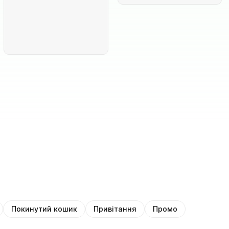
Покинутий кошик
Привітання
Промо