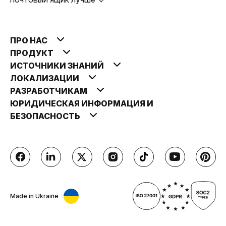
ПРО НАС
ПРОДУКТ
ИСТОЧНИКИ ЗНАНИЙ
ЛОКАЛИЗАЦИИ
РАЗРАБОТЧИКАМ
ЮРИДИЧЕСКАЯ ИНФОРМАЦИЯ И
БЕЗОПАСНОСТЬ
Made in Ukraine