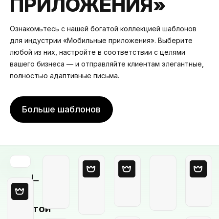
ПРИЛОЖЕНИЯ»
Ознакомьтесь с нашей богатой коллекцией шаблонов
для индустрии «Мобильные приложения». Выберите
любой из них, настройте в соответствии с целями
вашего бизнеса — и отправляйте клиентам элегантные,
полностью адаптивные письма.
Больше шаблонов
Пустой