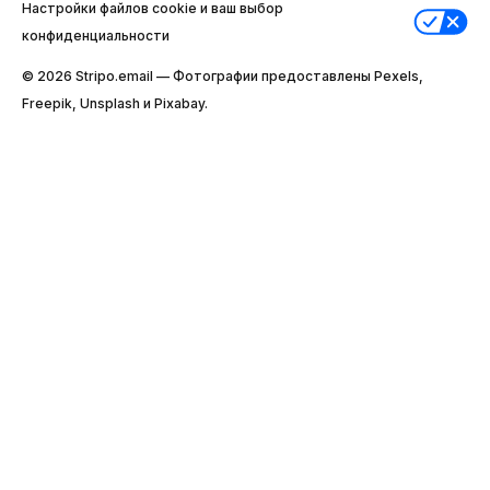
Настройки файлов cookie и ваш выбор
конфиденциальности
© 2026 Stripо.email — Фотографии предоставлены Pexels,
Freepik, Unsplash и Pixabay.