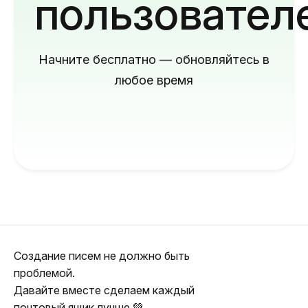
пользовател
Начните бесплатно — обновляйтесь в
любое время
Создание писем не должно быть
проблемой.
Давайте вместе сделаем каждый
почтовый ящик лучше 💚