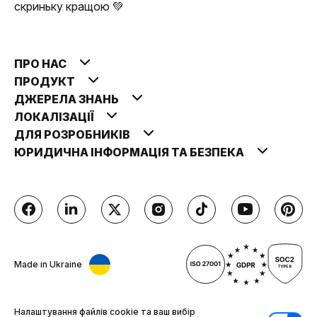
скриньку кращою 💚
ПРО НАС
ПРОДУКТ
ДЖЕРЕЛА ЗНАНЬ
ЛОКАЛІЗАЦІЇ
ДЛЯ РОЗРОБНИКІВ
ЮРИДИЧНА ІНФОРМАЦІЯ ТА БЕЗПЕКА
Made in Ukraine
Налаштування файлів cookie та ваш вибір