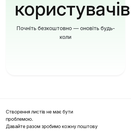
користувачів
Почніть безкоштовно — оновіть будь-
коли
Створення листів не має бути
проблемою.
Давайте разом зробимо кожну поштову