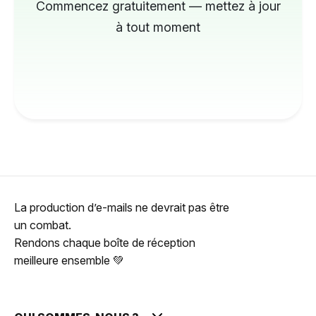
Commencez gratuitement — mettez à jour
à tout moment
La production d’e-mails ne devrait pas être
un combat.
Rendons chaque boîte de réception
meilleure ensemble 💚