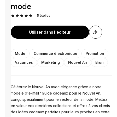
mode
5
étoiles
Utiliser dans l'éditeur
Mode
Commerce électronique
Promotion
Vacances
Marketing
Nouvel An
Brun
Célébrez le Nouvel An avec élégance grâce à notre
modèle d'e-mail "Guide cadeaux pour le Nouvel An,
conçu spécialement pour le secteur de la mode. Mettez
en valeur vos dernières collections et offrez à vos clients
des idées cadeaux parfaites pour leurs proches en cette