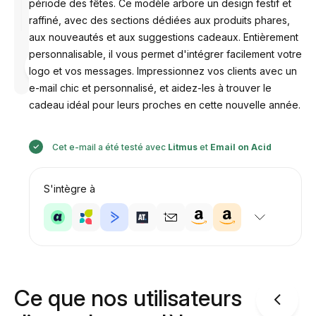
période des fêtes. Ce modèle arbore un design festif et
raffiné, avec des sections dédiées aux produits phares,
aux nouveautés et aux suggestions cadeaux. Entièrement
personnalisable, il vous permet d'intégrer facilement votre
Conçu par
logo et vos messages. Impressionnez vos clients avec un
Anastasiia
e-mail chic et personnalisé, et aidez-les à trouver le
cadeau idéal pour leurs proches en cette nouvelle année.
Cet e-mail a été testé avec
Litmus
et
Email on Acid
S'intègre à
Ce que nos utilisateurs