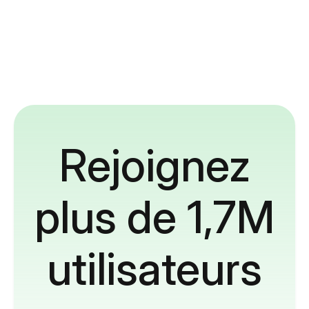
Rejoignez
plus de 1,7M
utilisateurs