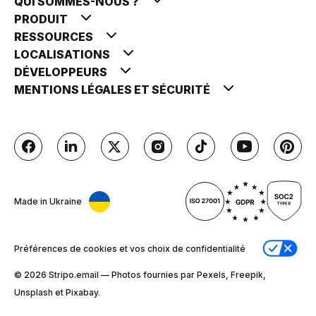
QUI SOMMES-NOUS ?
PRODUIT
RESSOURCES
LOCALISATIONS
DÉVELOPPEURS
MENTIONS LÉGALES ET SÉCURITÉ
Made in Ukraine
Préférences de cookies et vos choix de confidentialité
© 2026 Stripо.email — Photos fournies par Pexels, Freepik,
Unsplash et Pixabay.