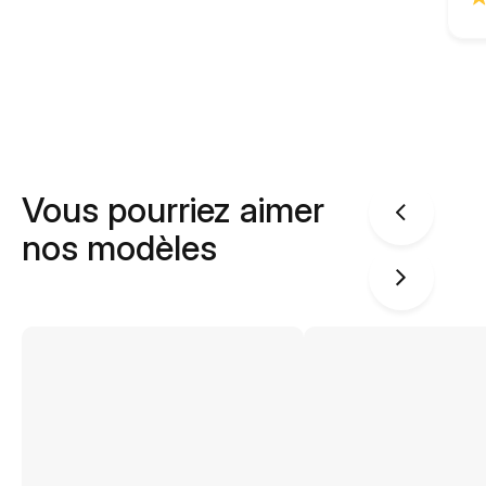
Vous pourriez aimer
nos modèles