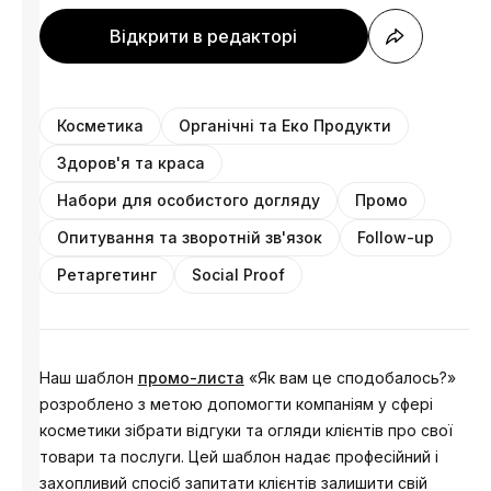
Відкрити в редакторі
Косметика
Органічні та Еко Продукти
Здоров'я та краса
Набори для особистого догляду
Промо
Опитування та зворотній зв'язок
Follow-up
Ретаргетинг
Social Proof
Наш шаблон
промо-листа
«Як вам це сподобалось?»
розроблено з метою допомогти компаніям у сфері
косметики зібрати відгуки та огляди клієнтів про свої
товари та послуги. Цей шаблон надає професійний і
захопливий спосіб запитати клієнтів залишити свій