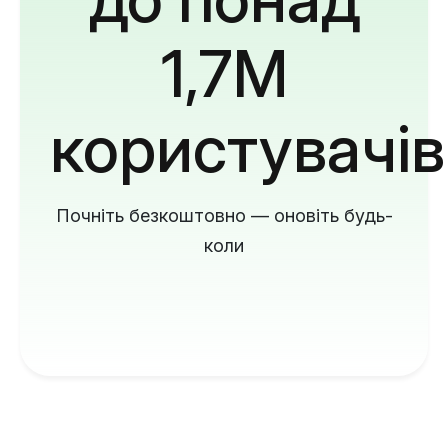
1,7M
користувачів
Почніть безкоштовно — оновіть будь-
коли