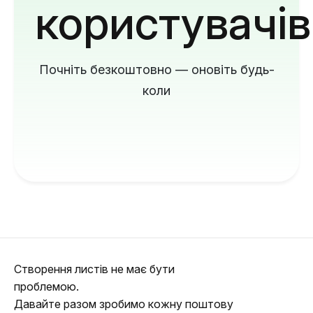
користувачів
Почніть безкоштовно — оновіть будь-
коли
Створення листів не має бути
проблемою.
Давайте разом зробимо кожну поштову