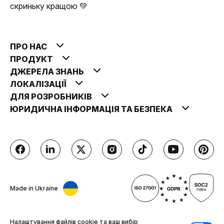
скриньку кращою 💚
ПРО НАС
ПРОДУКТ
ДЖЕРЕЛА ЗНАНЬ
ЛОКАЛІЗАЦІЇ
ДЛЯ РОЗРОБНИКІВ
ЮРИДИЧНА ІНФОРМАЦІЯ ТА БЕЗПЕКА
Made in Ukraine
Налаштування файлів cookie та ваш вибір