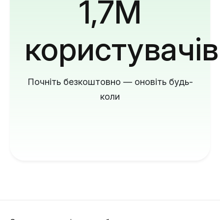
1,7M
користувачів
Почніть безкоштовно — оновіть будь-
коли