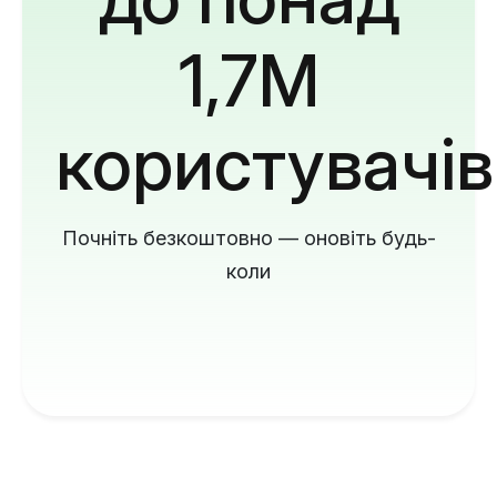
1,7M
користувачів
Почніть безкоштовно — оновіть будь-
коли