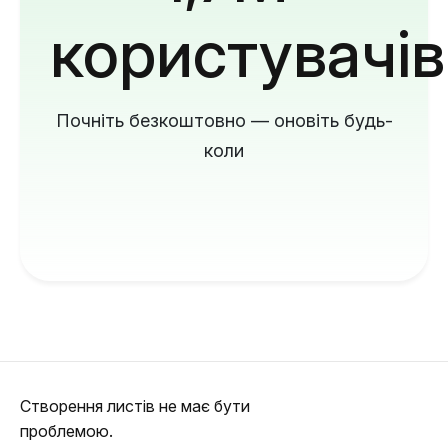
користувачів
Почніть безкоштовно — оновіть будь-
коли
Створення листів не має бути
проблемою.