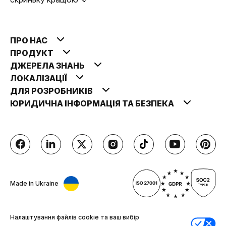
ПРО НАС
ПРОДУКТ
ДЖЕРЕЛА ЗНАНЬ
ЛОКАЛІЗАЦІЇ
ДЛЯ РОЗРОБНИКІВ
ЮРИДИЧНА ІНФОРМАЦІЯ ТА БЕЗПЕКА
Made in Ukraine
Налаштування файлів cookie та ваш вибір