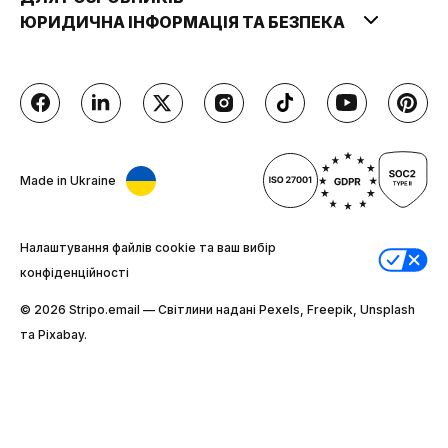
ЮРИДИЧНА ІНФОРМАЦІЯ ТА БЕЗПЕКА
Made in Ukraine
Налаштування файлів cookie та ваш вибір
конфіденційності
© 2026 Stripо.email — Світлини надані Pexels, Freepik, Unsplash
та Pixabay.