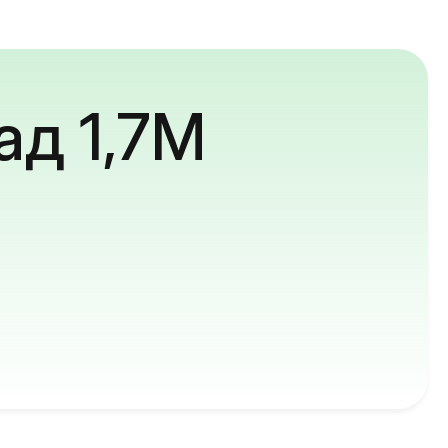
ад 1,7M