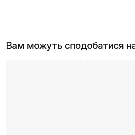
Вам можуть сподобатися н