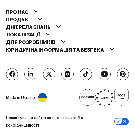
ПРО НАС
ПРОДУКТ
ДЖЕРЕЛА ЗНАНЬ
ЛОКАЛІЗАЦІЇ
ДЛЯ РОЗРОБНИКІВ
ЮРИДИЧНА ІНФОРМАЦІЯ ТА БЕЗПЕКА
Made in Ukraine
Налаштування файлів cookie та ваш вибір
конфіденційності