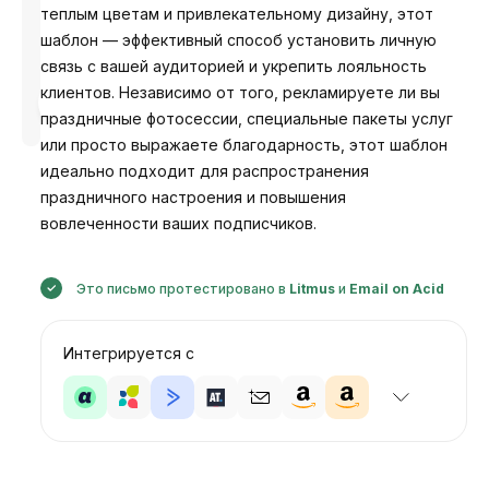
теплым цветам и привлекательному дизайну, этот
шаблон — эффективный способ установить личную
связь с вашей аудиторией и укрепить лояльность
клиентов. Независимо от того, рекламируете ли вы
Разработано
Анастасия
праздничные фотосессии, специальные пакеты услуг
или просто выражаете благодарность, этот шаблон
идеально подходит для распространения
праздничного настроения и повышения
вовлеченности ваших подписчиков.
Это письмо протестировано в
Litmus
и
Email on Acid
Интегрируется с