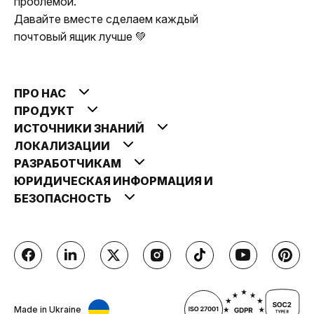
проблемой.
Давайте вместе сделаем каждый
почтовый ящик лучше 💚
ПРО НАС
ПРОДУКТ
ИСТОЧНИКИ ЗНАНИЙ
ЛОКАЛИЗАЦИИ
РАЗРАБОТЧИКАМ
ЮРИДИЧЕСКАЯ ИНФОРМАЦИЯ И
БЕЗОПАСНОСТЬ
Made in Ukraine