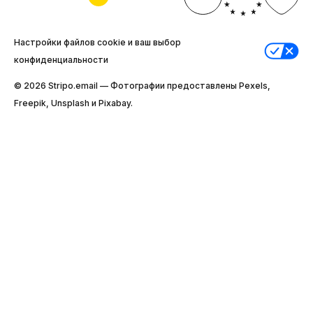
Настройки файлов cookie и ваш выбор
конфиденциальности
© 2026 Stripо.email — Фотографии предоставлены Pexels,
Freepik, Unsplash и Pixabay.