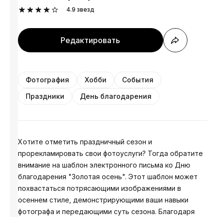
4.9
звезд
Редактировать
Фотография
Хобби
События
Праздники
День благодарения
Хотите отметить праздничный сезон и
прорекламировать свои фотоуслуги? Тогда обратите
внимание на шаблон электронного письма ко Дню
благодарения "Золотая осень". Этот шаблон может
похвастаться потрясающими изображениями в
осеннем стиле, демонстрирующими ваши навыки
фотографа и передающими суть сезона. Благодаря