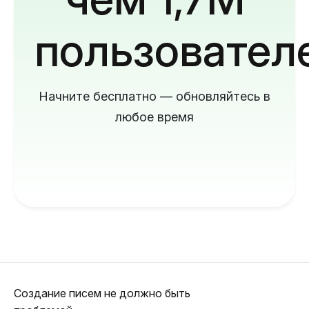
пользовател
Начните бесплатно — обновляйтесь в
любое время
Создание писем не должно быть