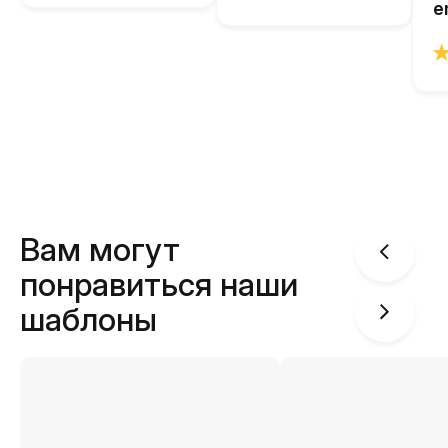
e
Вам могут
понравиться наши
шаблоны