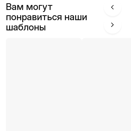
Вам могут
понравиться наши
шаблоны