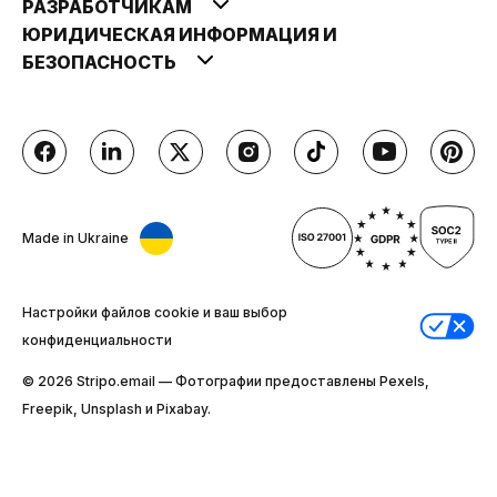
РАЗРАБОТЧИКАМ
ЮРИДИЧЕСКАЯ ИНФОРМАЦИЯ И
БЕЗОПАСНОСТЬ
Made in Ukraine
Настройки файлов cookie и ваш выбор
конфиденциальности
© 2026 Stripо.email — Фотографии предоставлены Pexels,
Freepik, Unsplash и Pixabay.