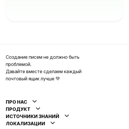
Создание писем не должно быть
проблемой.
Давайте вместе сделаем каждый
почтовый ящик лучше 💚
ПРО НАС
ПРОДУКТ
ИСТОЧНИКИ ЗНАНИЙ
ЛОКАЛИЗАЦИИ