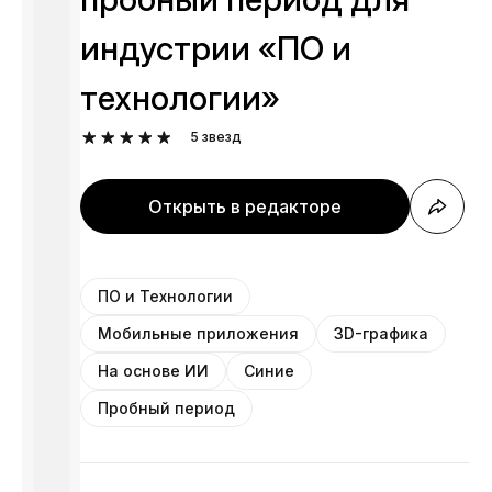
индустрии «ПО и
технологии»
5
звезд
Открыть в редакторе
ПО и Технологии
Мобильные приложения
3D-графика
На основе ИИ
Синие
Пробный период