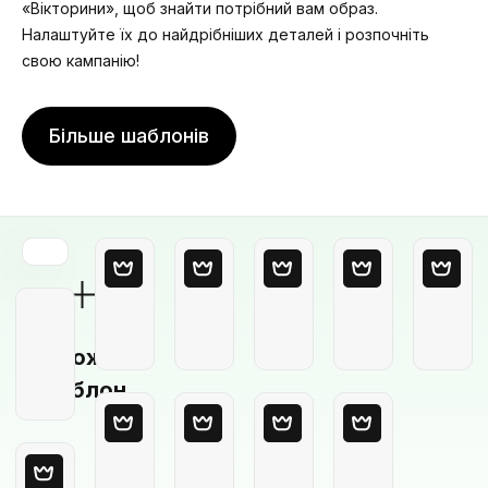
«Вікторини», щоб знайти потрібний вам образ.
Налаштуйте їх до найдрібніших деталей і розпочніть
свою кампанію!
Більше шаблонів
Порожній
шаблон