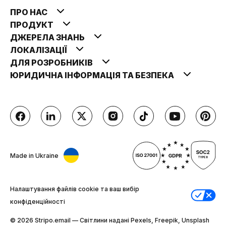
ПРО НАС
ПРОДУКТ
ДЖЕРЕЛА ЗНАНЬ
ЛОКАЛІЗАЦІЇ
ДЛЯ РОЗРОБНИКІВ
ЮРИДИЧНА ІНФОРМАЦІЯ ТА БЕЗПЕКА
Made in Ukraine
Налаштування файлів cookie та ваш вибір
конфіденційності
© 2026 Stripо.email — Світлини надані Pexels, Freepik, Unsplash