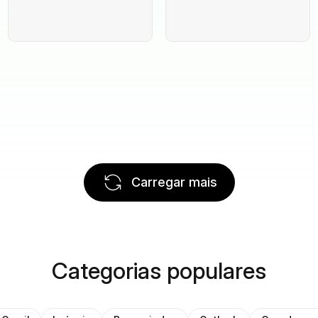
Carregar mais
Categorias populares