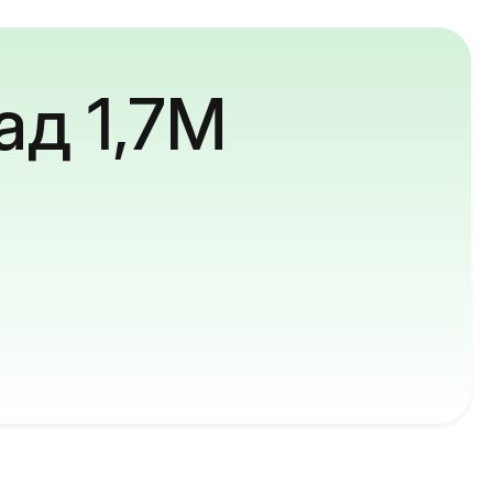
ад 1,7M