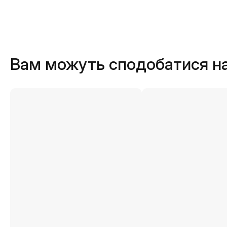
Вам можуть сподобатися н