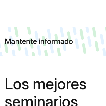
Mantente informado
Los mejores
seminarios