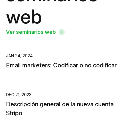
web
Ver seminarios web
JAN 24, 2024
Email marketers: Codificar o no codificar
DEC 21, 2023
Descripción general de la nueva cuenta
Stripo