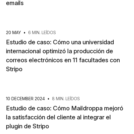
emails
20 MAY
•
6 MIN. LEÍDOS
Estudio de caso: Cómo una universidad
internacional optimizó la producción de
correos electrónicos en 11 facultades con
Stripo
10 DECEMBER 2024
•
8 MIN. LEÍDOS
Estudio de caso: Cómo Maildroppa mejoró
la satisfacción del cliente al integrar el
plugin de Stripo