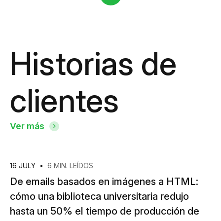
Historias de
clientes
Ver más
16 JULY
•
6 MIN. LEÍDOS
De emails basados en imágenes a HTML:
cómo una biblioteca universitaria redujo
hasta un 50% el tiempo de producción de