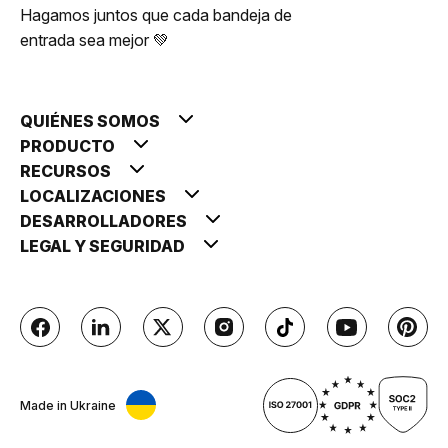
Hagamos juntos que cada bandeja de
entrada sea mejor 💚
QUIÉNES SOMOS
PRODUCTO
RECURSOS
LOCALIZACIONES
DESARROLLADORES
LEGAL Y SEGURIDAD
Made in Ukraine