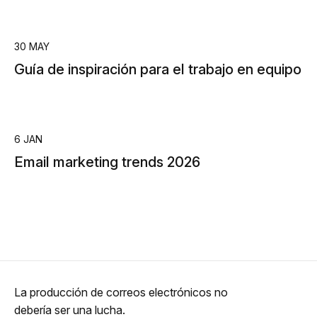
30 MAY
Guía de inspiración para el trabajo en equipo
6 JAN
Email marketing trends 2026
La producción de correos electrónicos no
debería ser una lucha.