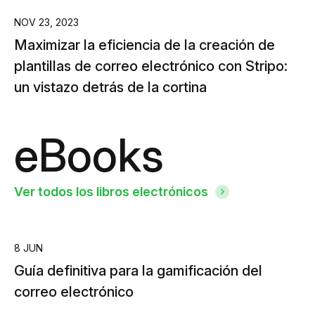
NOV 23, 2023
Maximizar la eficiencia de la creación de
plantillas de correo electrónico con Stripo:
un vistazo detrás de la cortina
eBooks
Ver todos los libros electrónicos
8 JUN
Guía definitiva para la gamificación del
correo electrónico