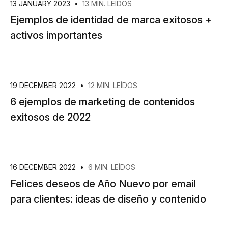
13 JANUARY 2023
•
13 MIN. LEÍDOS
Ejemplos de identidad de marca exitosos +
activos importantes
19 DECEMBER 2022
•
12 MIN. LEÍDOS
6 ejemplos de marketing de contenidos
exitosos de 2022
16 DECEMBER 2022
•
6 MIN. LEÍDOS
Felices deseos de Año Nuevo por email
para clientes: ideas de diseño y contenido