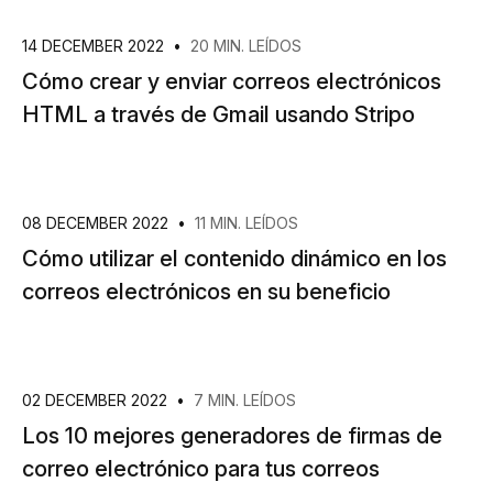
14 DECEMBER 2022
•
20 MIN. LEÍDOS
Cómo crear y enviar correos electrónicos
HTML a través de Gmail usando Stripo
08 DECEMBER 2022
•
11 MIN. LEÍDOS
Cómo utilizar el contenido dinámico en los
correos electrónicos en su beneficio
02 DECEMBER 2022
•
7 MIN. LEÍDOS
Los 10 mejores generadores de firmas de
correo electrónico para tus correos