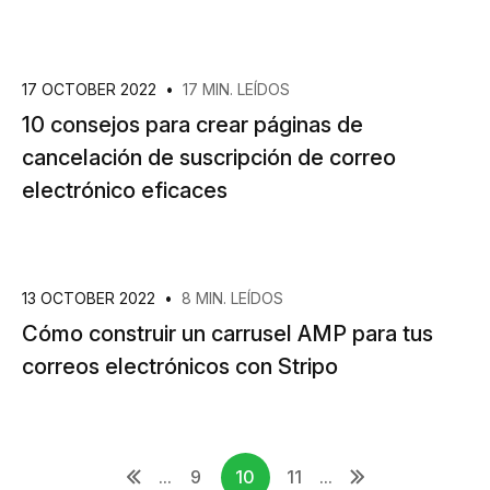
17 OCTOBER 2022
•
17 MIN. LEÍDOS
10 consejos para crear páginas de
cancelación de suscripción de correo
electrónico eficaces
13 OCTOBER 2022
•
8 MIN. LEÍDOS
Cómo construir un carrusel AMP para tus
correos electrónicos con Stripo
...
9
10
11
...