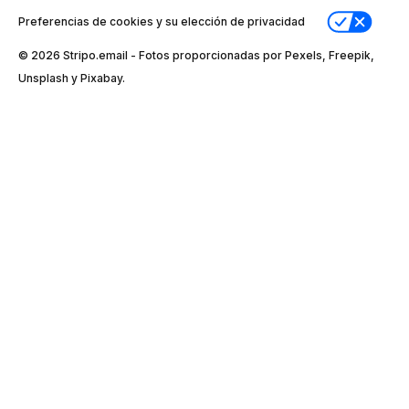
Preferencias de cookies y su elección de privacidad
© 2026 Stripо.email - Fotos proporcionadas por Pexels, Freepik,
Unsplash y Pixabay.