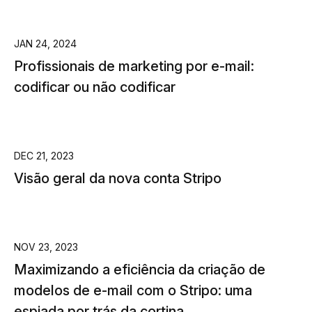
JAN 24, 2024
Profissionais de marketing por e-mail:
codificar ou não codificar
DEC 21, 2023
Visão geral da nova conta Stripo
NOV 23, 2023
Maximizando a eficiência da criação de
modelos de e-mail com o Stripo: uma
espiada por trás da cortina