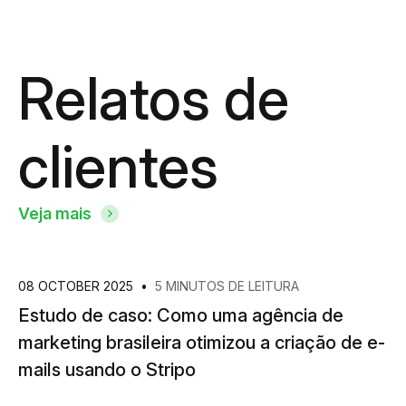
Relatos de
clientes
Veja mais
08 OCTOBER 2025
•
5 MINUTOS DE LEITURA
Estudo de caso: Como uma agência de
marketing brasileira otimizou a criação de e-
mails usando o Stripo