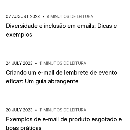
07 AUGUST 2023
•
8 MINUTOS DE LEITURA
Diversidade e inclusão em emails: Dicas e
exemplos
24 JULY 2023
•
11 MINUTOS DE LEITURA
Criando um e-mail de lembrete de evento
eficaz: Um guia abrangente
20 JULY 2023
•
11 MINUTOS DE LEITURA
Exemplos de e-mail de produto esgotado e
boas práticas