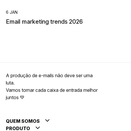
6 JAN
Email marketing trends 2026
A produção de e-mails não deve ser uma
luta.
Vamos tornar cada caixa de entrada melhor
juntos 💚
QUEM SOMOS
PRODUTO