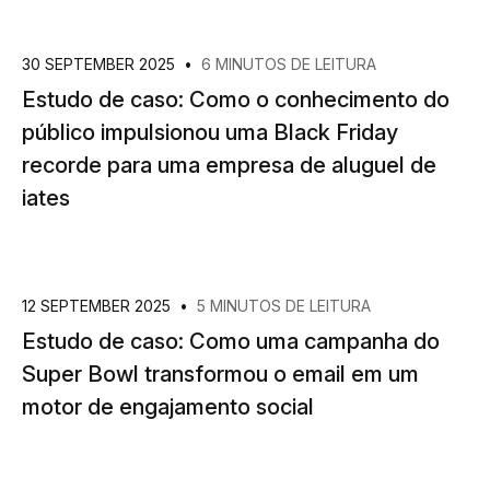
30 SEPTEMBER 2025
•
6 MINUTOS DE LEITURA
Estudo de caso: Como o conhecimento do
público impulsionou uma Black Friday
recorde para uma empresa de aluguel de
iates
12 SEPTEMBER 2025
•
5 MINUTOS DE LEITURA
Estudo de caso: Como uma campanha do
Super Bowl transformou o email em um
motor de engajamento social