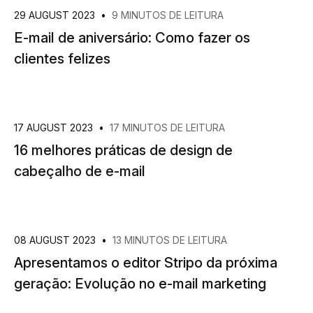
29 AUGUST 2023
•
9 MINUTOS DE LEITURA
E-mail de aniversário: Como fazer os
clientes felizes
17 AUGUST 2023
•
17 MINUTOS DE LEITURA
16 melhores práticas de design de
cabeçalho de e-mail
08 AUGUST 2023
•
13 MINUTOS DE LEITURA
Apresentamos o editor Stripo da próxima
geração: Evolução no e-mail marketing