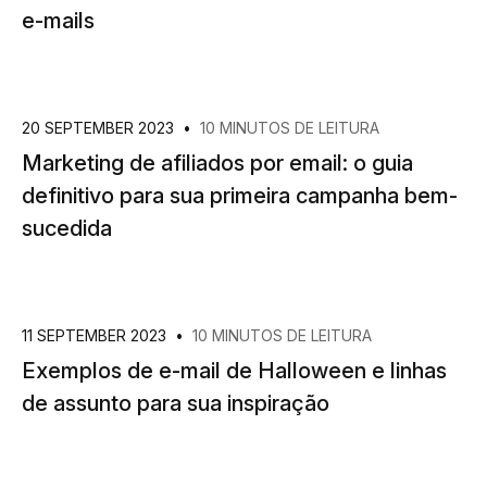
e-mails
20 SEPTEMBER 2023
•
10 MINUTOS DE LEITURA
Marketing de afiliados por email: o guia
definitivo para sua primeira campanha bem-
sucedida
11 SEPTEMBER 2023
•
10 MINUTOS DE LEITURA
Exemplos de e-mail de Halloween e linhas
de assunto para sua inspiração