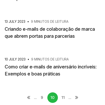
13 JULY 2023
•
9 MINUTOS DE LEITURA
Criando e-mails de colaboração de marca
que abrem portas para parcerias
10 JULY 2023
•
9 MINUTOS DE LEITURA
Como criar e-mails de aniversário incríveis:
Exemplos e boas práticas
...
9
10
11
...