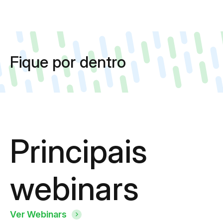
Fique por dentro
Principais
webinars
Ver Webinars