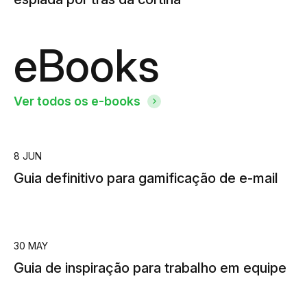
eBooks
Ver todos os e-books
8 JUN
Guia definitivo para gamificação de e-mail
30 MAY
Guia de inspiração para trabalho em equipe