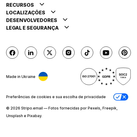
RECURSOS
LOCALIZAÇÕES
DESENVOLVEDORES
LEGAL E SEGURANÇA
Made in Ukraine
Preferências de cookies e sua escolha de privacidade
© 2026 Stripо.email — Fotos fornecidas por Pexels, Freepik,
Unsplash e Pixabay.