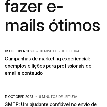
fazer e-
mails ótimos
18 OCTOBER 2023
•
10 MINUTOS DE LEITURA
Campanhas de marketing experiencial:
exemplos e lições para profissionais de
email e conteúdo
11 OCTOBER 2023
•
6 MINUTOS DE LEITURA
SMTP: Um ajudante confiável no envio de