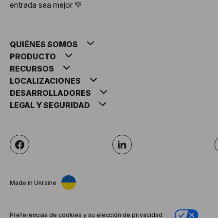
entrada sea mejor 💚
QUIÉNES SOMOS
PRODUCTO
RECURSOS
LOCALIZACIONES
DESARROLLADORES
LEGAL Y SEGURIDAD
Made in Ukraine
Preferencias de cookies y su elección de privacidad