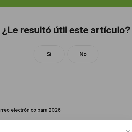
¿Le resultó útil este artículo?
Sí
No
rreo electrónico para 2026