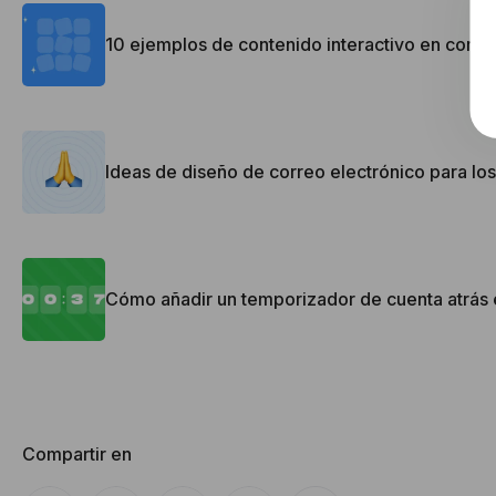
10 ejemplos de contenido interactivo en corre
Ideas de diseño de correo electrónico para los
Cómo añadir un temporizador de cuenta atrás 
Compartir en