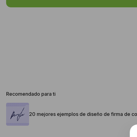
Recomendado para ti
20 mejores ejemplos de diseño de firma de co