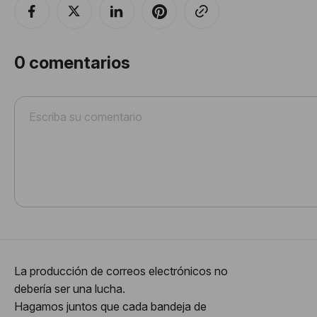
0
comentarios
La producción de correos electrónicos no
debería ser una lucha.
Hagamos juntos que cada bandeja de