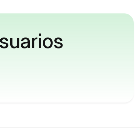
suarios