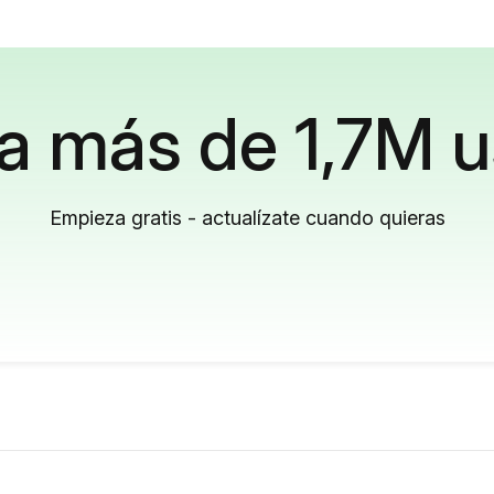
a más de 1,7M u
Empieza gratis - actualízate cuando quieras