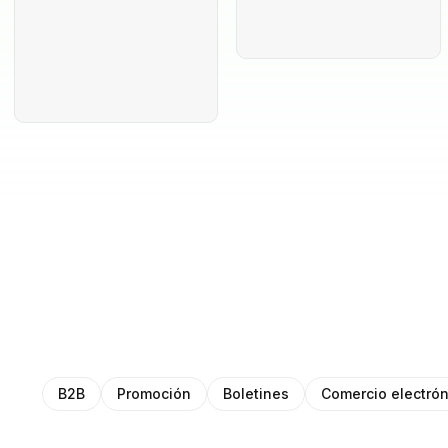
B2B
Promoción
Boletines
Comercio electrón