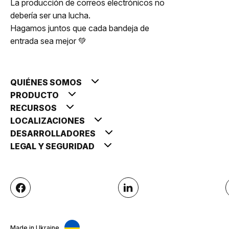
La producción de correos electrónicos no
debería ser una lucha.
Hagamos juntos que cada bandeja de
entrada sea mejor 💚
QUIÉNES SOMOS
PRODUCTO
RECURSOS
LOCALIZACIONES
DESARROLLADORES
LEGAL Y SEGURIDAD
Made in Ukraine