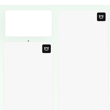
Plantilla en blanco