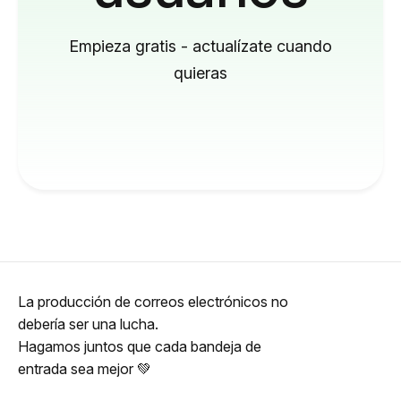
Empieza gratis - actualízate cuando
quieras
La producción de correos electrónicos no
debería ser una lucha.
Hagamos juntos que cada bandeja de
entrada sea mejor 💚