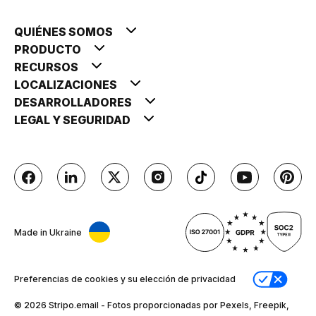
QUIÉNES SOMOS
PRODUCTO
RECURSOS
LOCALIZACIONES
DESARROLLADORES
LEGAL Y SEGURIDAD
Made in Ukraine
Preferencias de cookies y su elección de privacidad
© 2026 Stripо.email - Fotos proporcionadas por Pexels, Freepik,