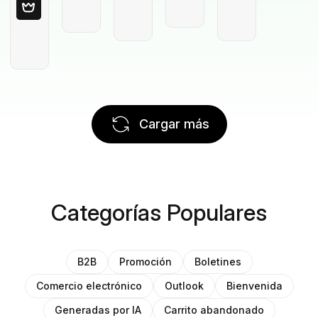
Cargar más
Categorías Populares
B2B
Promoción
Boletines
Comercio electrónico
Outlook
Bienvenida
Generadas por IA
Carrito abandonado