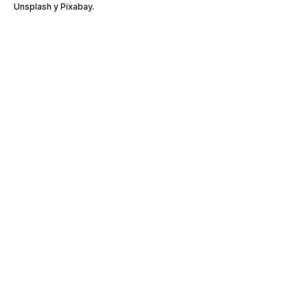
Unsplash y Pixabay.