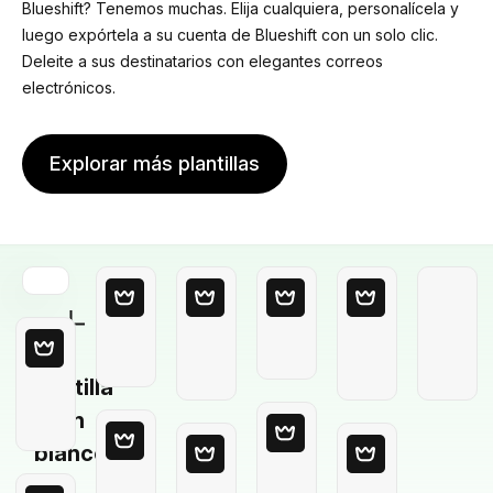
Blueshift? Tenemos muchas. Elija cualquiera, personalícela y
luego expórtela a su cuenta de Blueshift con un solo clic.
Deleite a sus destinatarios con elegantes correos
electrónicos.
Explorar más plantillas
Plantilla
en
blanco