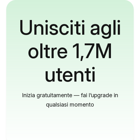
Unisciti agli
oltre 1,7M
utenti
Inizia gratuitamente — fai l’upgrade in
qualsiasi momento