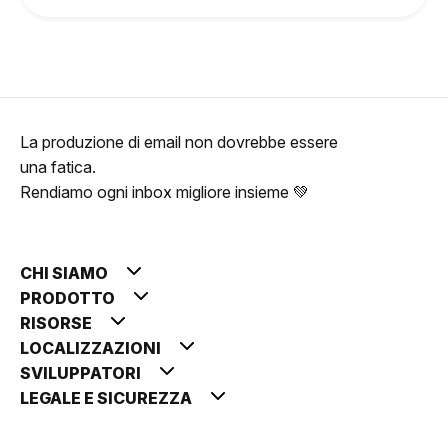
La produzione di email non dovrebbe essere
una fatica.
Rendiamo ogni inbox migliore insieme 💚
CHI SIAMO
PRODOTTO
RISORSE
LOCALIZZAZIONI
SVILUPPATORI
LEGALE E SICUREZZA