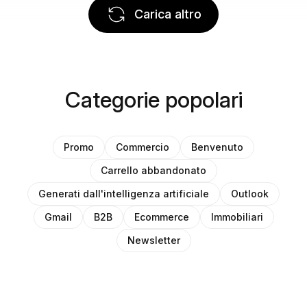
Carica altro
Categorie popolari
Promo
Commercio
Benvenuto
Carrello abbandonato
Generati dall'intelligenza artificiale
Outlook
Gmail
B2B
Ecommerce
Immobiliari
Newsletter