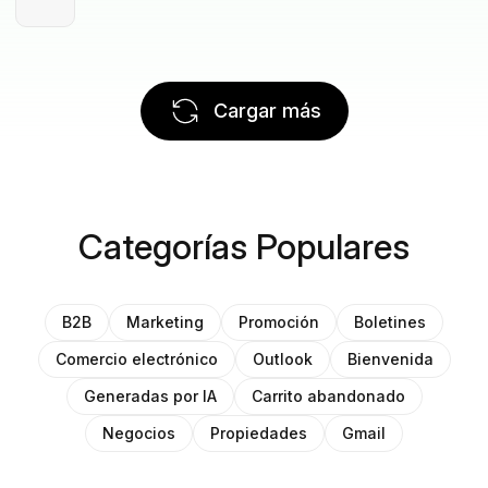
Cargar más
Categorías Populares
B2B
Marketing
Promoción
Boletines
Comercio electrónico
Outlook
Bienvenida
Generadas por IA
Carrito abandonado
Negocios
Propiedades
Gmail