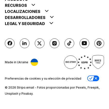
RECURSOS
LOCALIZACIONES
DESARROLLADORES
LEGAL Y SEGURIDAD
Made in Ukraine
Preferencias de cookies y su elección de privacidad
© 2026 Stripо.email - Fotos proporcionadas por Pexels, Freepik,
Unsplash y Pixabay.