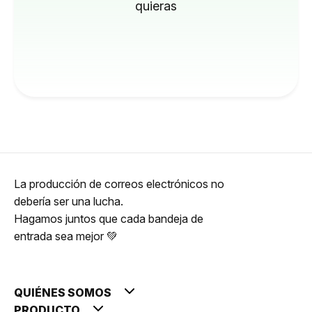
quieras
La producción de correos electrónicos no
debería ser una lucha.
Hagamos juntos que cada bandeja de
entrada sea mejor 💚
QUIÉNES SOMOS
PRODUCTO