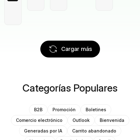
Cargar más
Categorías Populares
B2B
Promoción
Boletines
Comercio electrónico
Outlook
Bienvenida
Generadas por IA
Carrito abandonado