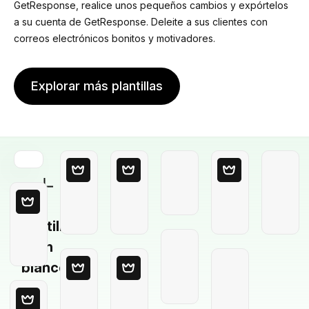
GetResponse, realice unos pequeños cambios y expórtelos
a su cuenta de GetResponse. Deleite a sus clientes con
correos electrónicos bonitos y motivadores.
Explorar más plantillas
Plantilla
en
blanco