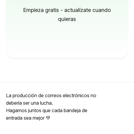
Empieza gratis - actualízate cuando
quieras
La producción de correos electrónicos no
debería ser una lucha.
Hagamos juntos que cada bandeja de
entrada sea mejor 💚