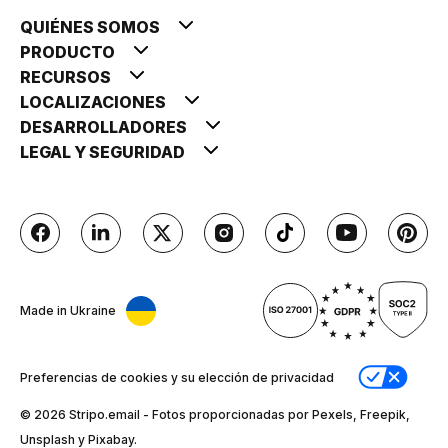
QUIÉNES SOMOS
PRODUCTO
RECURSOS
LOCALIZACIONES
DESARROLLADORES
LEGAL Y SEGURIDAD
Made in Ukraine
Preferencias de cookies y su elección de privacidad
© 2026 Stripо.email - Fotos proporcionadas por Pexels, Freepik,
Unsplash y Pixabay.