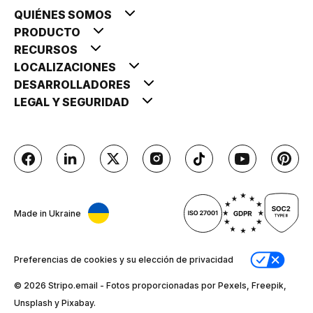
QUIÉNES SOMOS
PRODUCTO
RECURSOS
LOCALIZACIONES
DESARROLLADORES
LEGAL Y SEGURIDAD
Made in Ukraine
Preferencias de cookies y su elección de privacidad
© 2026 Stripо.email - Fotos proporcionadas por Pexels, Freepik,
Unsplash y Pixabay.