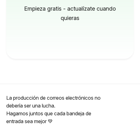
Empieza gratis - actualízate cuando
quieras
La producción de correos electrónicos no
debería ser una lucha.
Hagamos juntos que cada bandeja de
entrada sea mejor 💚