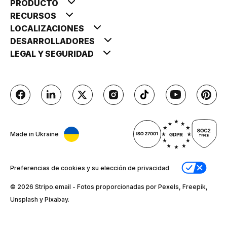
PRODUCTO
RECURSOS
LOCALIZACIONES
DESARROLLADORES
LEGAL Y SEGURIDAD
Made in Ukraine
Preferencias de cookies y su elección de privacidad
© 2026 Stripо.email - Fotos proporcionadas por Pexels, Freepik,
Unsplash y Pixabay.