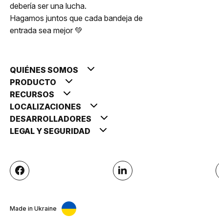
debería ser una lucha.
Hagamos juntos que cada bandeja de
entrada sea mejor 💚
QUIÉNES SOMOS
PRODUCTO
RECURSOS
LOCALIZACIONES
DESARROLLADORES
LEGAL Y SEGURIDAD
Made in Ukraine