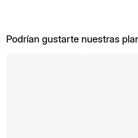
Podrían gustarte nuestras plan