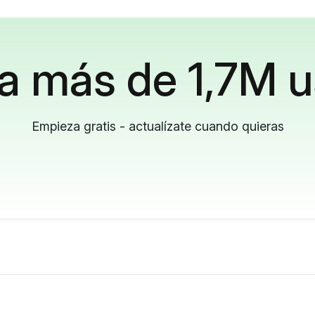
a más de 1,7M u
Empieza gratis - actualízate cuando quieras