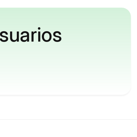
suarios