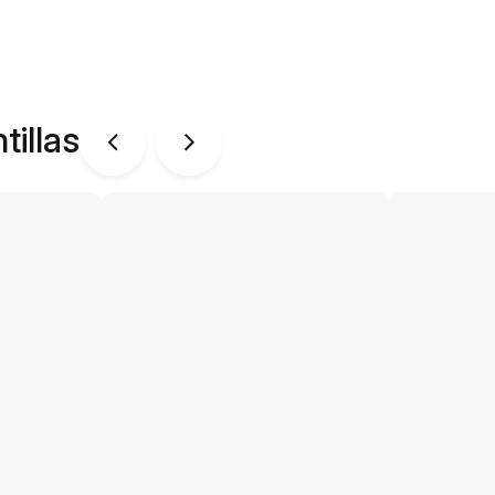
tillas