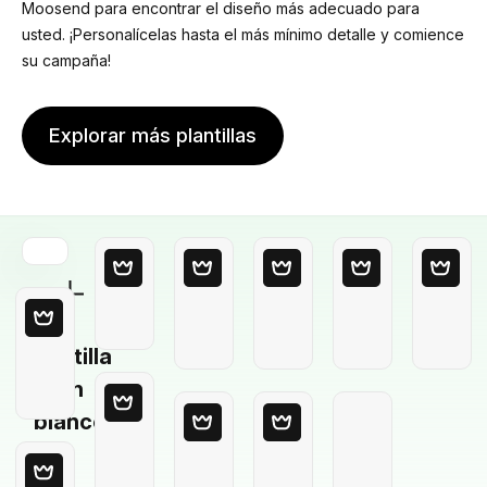
Moosend para encontrar el diseño más adecuado para
usted. ¡Personalícelas hasta el más mínimo detalle y comience
su campaña!
Explorar más plantillas
Plantilla
en
blanco