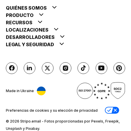
QUIÉNES SOMOS
PRODUCTO
RECURSOS
LOCALIZACIONES
DESARROLLADORES
LEGAL Y SEGURIDAD
Made in Ukraine
Preferencias de cookies y su elección de privacidad
© 2026 Stripо.email - Fotos proporcionadas por Pexels, Freepik,
Unsplash y Pixabay.