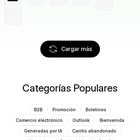
Cargar más
Categorías Populares
B2B
Promoción
Boletines
Comercio electrónico
Outlook
Bienvenida
Generadas por IA
Carrito abandonado