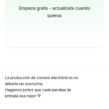
Empieza gratis - actualízate cuando
quieras
La producción de correos electrónicos no
debería ser una lucha.
Hagamos juntos que cada bandeja de
entrada sea mejor 💚