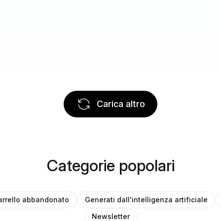
Carica altro
Categorie popolari
arrello abbandonato
Generati dall'intelligenza artificiale
Newsletter