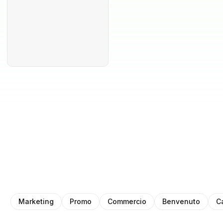
Marketing
Promo
Commercio
Benvenuto
C