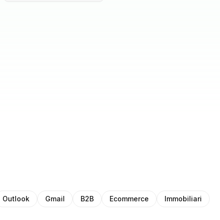
Outlook
Gmail
B2B
Ecommerce
Immobiliari