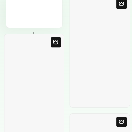
Modello in bianco