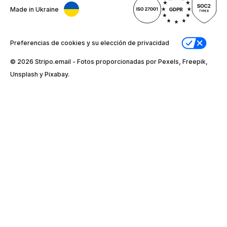
Made in Ukraine
Preferencias de cookies y su elección de privacidad
© 2026 Stripо.email - Fotos proporcionadas por Pexels, Freepik,
Unsplash y Pixabay.