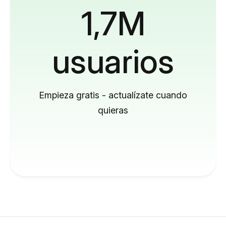
1,7M
usuarios
Empieza gratis - actualízate cuando
quieras