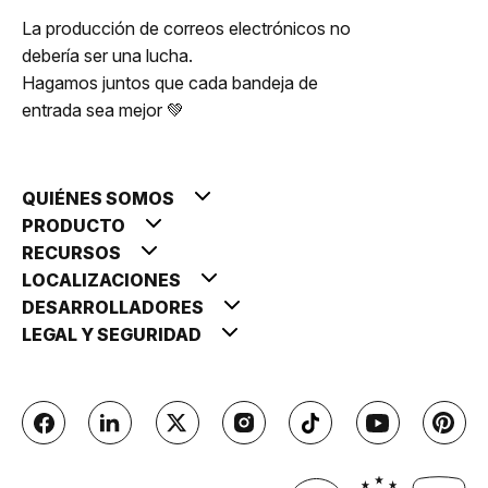
La producción de correos electrónicos no
debería ser una lucha.
Hagamos juntos que cada bandeja de
entrada sea mejor 💚
QUIÉNES SOMOS
PRODUCTO
RECURSOS
LOCALIZACIONES
DESARROLLADORES
LEGAL Y SEGURIDAD