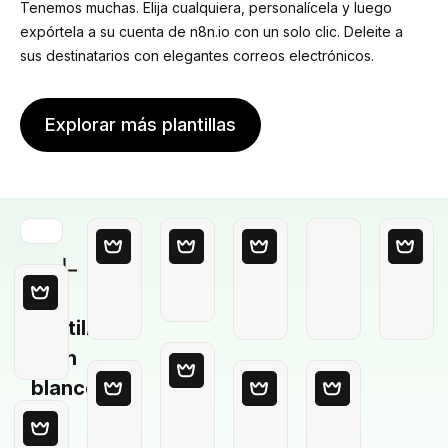
Tenemos muchas. Elija cualquiera, personalícela y luego
expórtela a su cuenta de n8n.io con un solo clic. Deleite a
sus destinatarios con elegantes correos electrónicos.
Explorar más plantillas
Plantilla
en
blanco